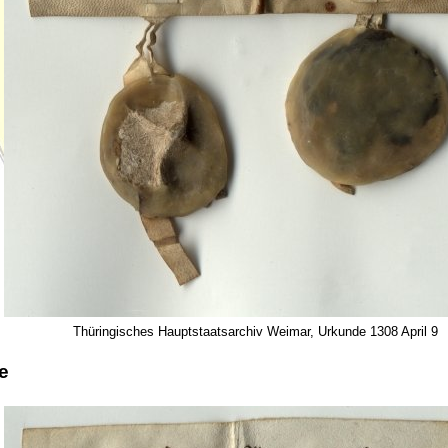
Thüringisches Hauptstaatsarchiv Weimar, Urkunde 1308 April 9
e