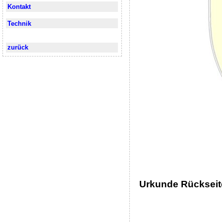
Kontakt
Technik
zurück
Urkunde Rückseit