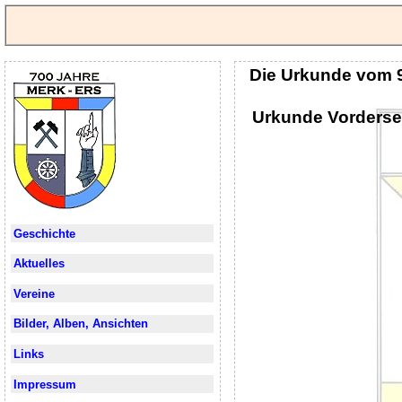
Die Urkunde vom 9
Urkunde Vorderse
Geschichte
Aktuelles
Vereine
Bilder, Alben, Ansichten
Links
Impressum